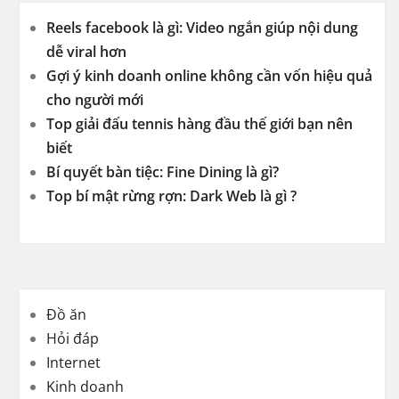
Reels facebook là gì: Video ngắn giúp nội dung
dễ viral hơn
Gợi ý kinh doanh online không cần vốn hiệu quả
cho người mới
Top giải đấu tennis hàng đầu thế giới bạn nên
biết
Bí quyết bàn tiệc: Fine Dining là gì?
Top bí mật rừng rợn: Dark Web là gì ?
Đồ ăn
Hỏi đáp
Internet
Kinh doanh