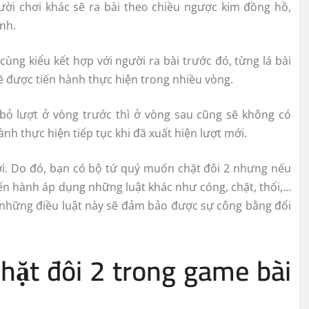
gười chơi khác sẽ ra bài theo chiều ngược kim đồng hồ,
ình.
cùng kiểu kết hợp với người ra bài trước đó, từng lá bài
 sẽ được tiến hành thực hiện trong nhiều vòng.
bỏ lượt ở vòng trước thì ở vòng sau cũng sẽ không có
nh thực hiện tiếp tục khi đã xuất hiện lượt mới.
ơi. Do đó, bạn có bộ tứ quý muốn chặt đôi 2 nhưng nếu
iến hành áp dụng những luật khác như cóng, chặt, thối,…
ộ những điều luật này sẽ đảm bảo được sự công bằng đối
chặt đôi 2 trong game bài