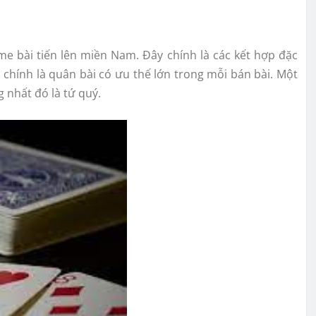
me bài tiến lên miền Nam. Đây chính là các kết hợp đặc
chính là quân bài có ưu thế lớn trong mỗi bán bài. Một
 nhất đó là tứ quý.