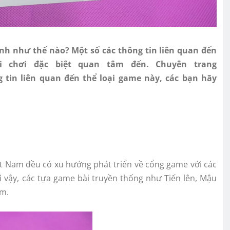
nh như thế nào? Một số các thông tin liên quan đến
ời chơi đặc biệt quan tâm đến. Chuyên trang
 tin liên quan đến thể loại game này, các bạn hãy
t Nam đều có xu hướng phát triển về cổng game với các
Vì vậy, các tựa game bài truyền thống như Tiến lên, Mậu
ếm.