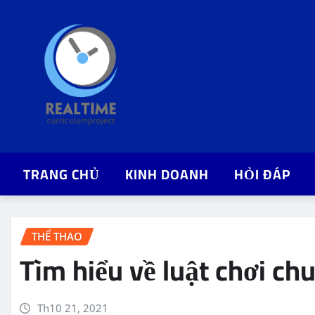
Skip
to
content
TRANG CHỦ
KINH DOANH
HỎI ĐÁP
THỂ THAO
Tìm hiểu về luật chơi ch
Th10 21, 2021