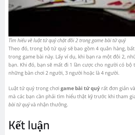
Tìm hiểu về luật tứ quý chặt đôi 2 trong game bài tứ quý
Theo đó, trong bộ tứ quý sẽ bao gồm 4 quân hàng, bất 
trong game bài này. Lấy ví dụ, khi bạn ra một đôi 2, nh
bạn. Khi đó, bạn sẽ mất đi 1 lần cược cho người có bộ
những bàn chơi 2 người, 3 người hoặc là 4 người.
Luật tứ quý trong chơi
game bài tứ quý
rất đơn giản và
mà các bạn cần phải tìm hiểu thật kỹ trước khi tham g
bài tứ quý
và nhận thưởng.
Kết luận