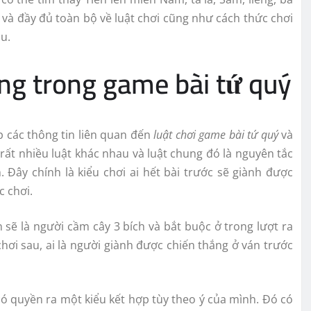
và đầy đủ toàn bộ về luật chơi cũng như cách thức chơi
u.
ung trong game bài tứ quý
p các thông tin liên quan đến
luật chơi game bài tứ quý
và
 rất nhiều luật khác nhau và luật chung đó là nguyên tắc
Đây chính là kiểu chơi ai hết bài trước sẽ giành được
c chơi.
n sẽ là người cầm cây 3 bích và bắt buộc ở trong lượt ra
chơi sau, ai là người giành được chiến thắng ở ván trước
 có quyền ra một kiểu kết hợp tùy theo ý của mình. Đó có