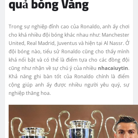
quả bóng Vàng
Trong sự nghiệp đỉnh cao của Ronaldo, anh ấy chơi
cho khá nhiều đội bóng khác nhau như: Manchester
United, Real Madrid, Juventus và hiện tại Al Nassr. Ở
đội bóng nào, tiểu sử Ronaldo cũng cho thấy mình
khá nổi bật và có thể là điểm tựa cho các đồng đội
cũng như nhận về sự chú ý của nhiều
nhacaiuytin
.
Khả năng ghi bàn tốt của Ronaldo chính là điểm
cộng giúp anh ấy được nhiều người yêu quý, sự
nghiệp thăng hoa.