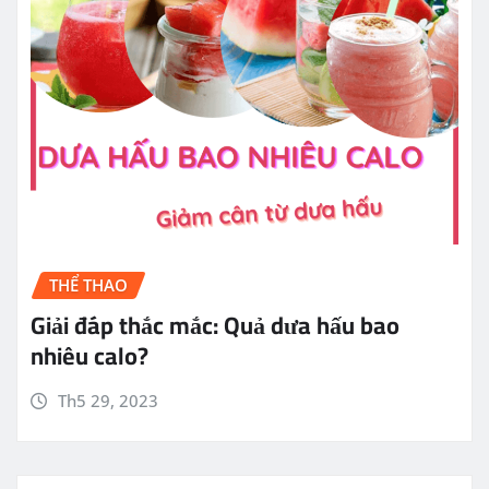
THỂ THAO
Giải đáp thắc mắc: Quả dưa hấu bao
nhiêu calo?
Th5 29, 2023