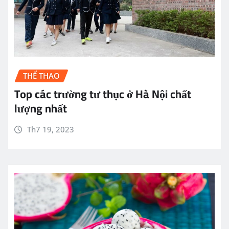
THỂ THAO
Top các trường tư thục ở Hà Nội chất
lượng nhất
Th7 19, 2023