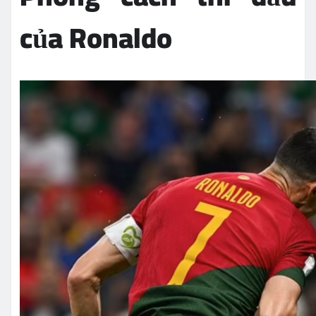
của Ronaldo