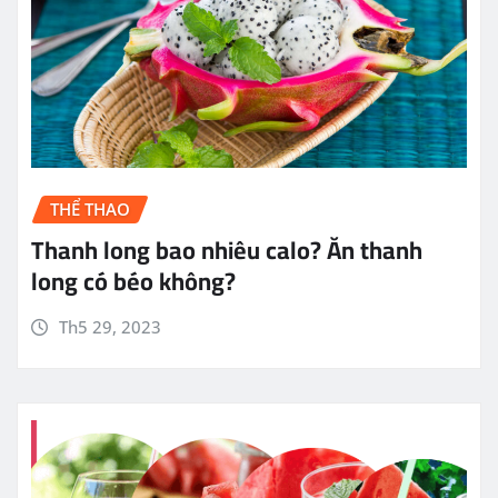
THỂ THAO
Thanh long bao nhiêu calo? Ăn thanh
long có béo không?
Th5 29, 2023