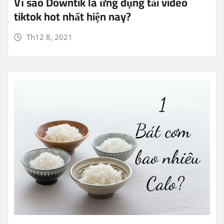
Vì sao Downtik là ứng dụng tải video
tiktok hot nhất hiện nay?
Th12 8, 2021