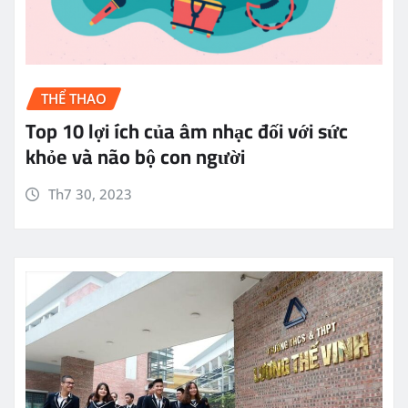
THỂ THAO
Top 10 lợi ích của âm nhạc đối với sức
khỏe và não bộ con người
Th7 30, 2023