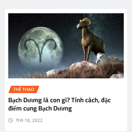
THỂ THAO
Bạch Dương là con gì? Tính cách, đặc
điểm cung Bạch Dương
Th9 18, 2022