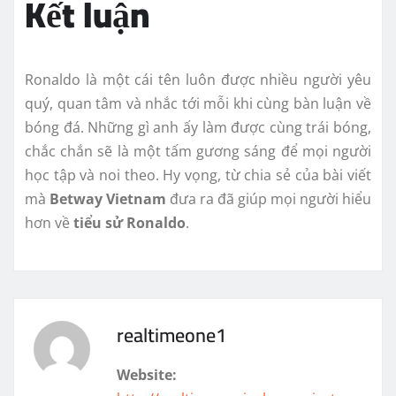
Kết luận
Ronaldo là một cái tên luôn được nhiều người yêu
quý, quan tâm và nhắc tới mỗi khi cùng bàn luận về
bóng đá. Những gì anh ấy làm được cùng trái bóng,
chắc chắn sẽ là một tấm gương sáng để mọi người
học tập và noi theo. Hy vọng, từ chia sẻ của bài viết
mà
Betway Vietnam
đưa ra đã giúp mọi người hiểu
hơn về
tiểu sử Ronaldo
.
realtimeone1
Website: