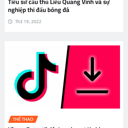
Tiểu sử cầu thủ Liễu Quang Vinh và sự
nghiệp thi đấu bóng đá
Th3 19, 2022
THỂ THAO