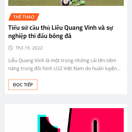
THỂ THAO
Tiểu sử cầu thủ Liễu Quang Vinh và sự
nghiệp thi đấu bóng đá
Th3 19, 2022
Liễu Quang Vinh là một trong những cái tên tiềm
năng trong đội hình U22 Việt Nam do huấn luyện…
ĐỌC TIẾP