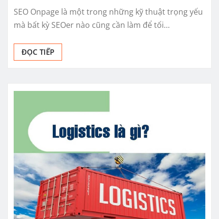
SEO Onpage là một trong những kỹ thuật trọng yếu
mà bất kỳ SEOer nào cũng cần làm để tối…
ĐỌC TIẾP