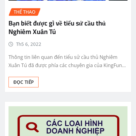
THỂ THAO
Bạn biết được gì về tiểu sử cầu thủ
Nghiêm Xuân Tú
Th5 6, 2022
Thông tin liên quan đến tiểu sử cầu thủ Nghiêm
Xuân Tú đã được phía các chuyên gia của KingFun…
ĐỌC TIẾP