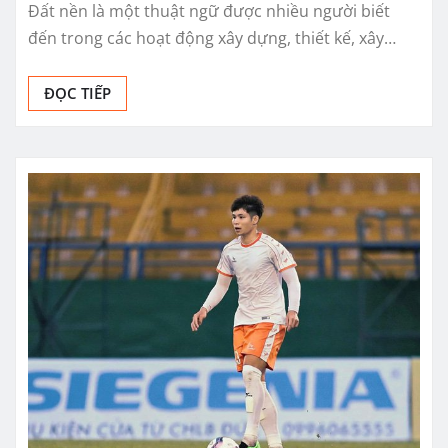
Đất nền là một thuật ngữ được nhiều người biết
đến trong các hoạt động xây dựng, thiết kế, xây…
ĐỌC TIẾP