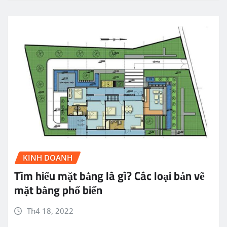
KINH DOANH
Tìm hiểu mặt bằng là gì? Các loại bản vẽ
mặt bằng phổ biến
Th4 18, 2022