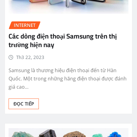
INTERNET
Các dòng điện thoại Samsung trên thị
trường hiện nay
Th3 22, 2023
Samsung là thương hiệu điện thoại đến từ Hàn
Quốc. Một trong những hãng điện thoại được đánh
giá cao…
ĐỌC TIẾP