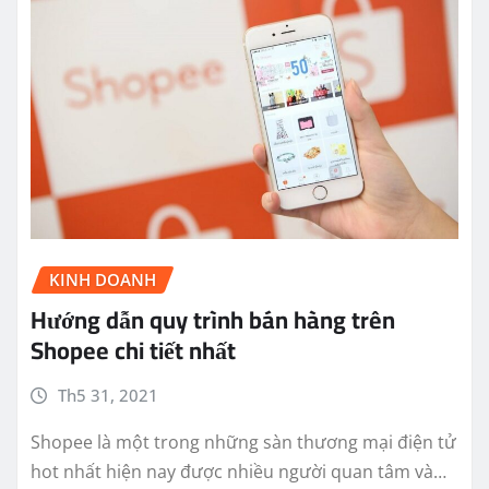
KINH DOANH
Hướng dẫn quy trình bán hàng trên
Shopee chi tiết nhất
Th5 31, 2021
Shopee là một trong những sàn thương mại điện tử
hot nhất hiện nay được nhiều người quan tâm và…