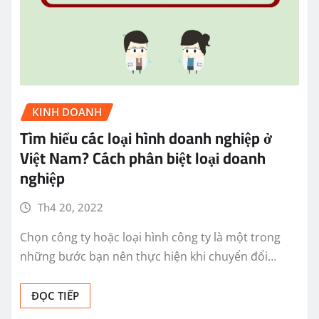
KINH DOANH
Tìm hiểu các loại hình doanh nghiệp ở
Việt Nam? Cách phân biệt loại doanh
nghiệp
Th4 20, 2022
Chọn công ty hoặc loại hình công ty là một trong
những bước bạn nên thực hiện khi chuyển đổi…
ĐỌC TIẾP