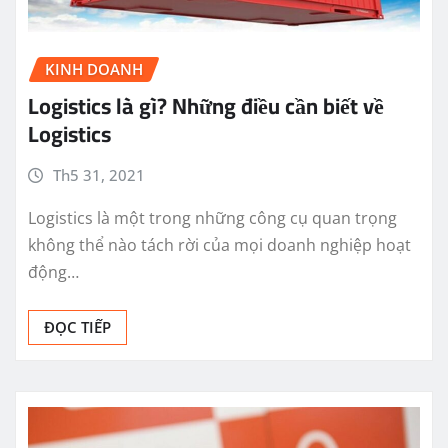
KINH DOANH
Logistics là gì? Những điều cần biết về
Logistics
Th5 31, 2021
Logistics là một trong những công cụ quan trọng
không thể nào tách rời của mọi doanh nghiệp hoạt
động…
ĐỌC TIẾP