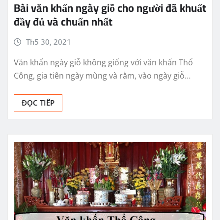
Bài văn khấn ngày giỗ cho người đã khuất
đầy đủ và chuẩn nhất
Th5 30, 2021
Văn khấn ngày giỗ không giống với văn khấn Thổ
Công, gia tiên ngày mùng và rằm, vào ngày giỗ…
ĐỌC TIẾP