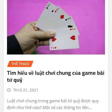
THỂ THAO
Tìm hiểu về luật chơi chung của game bài
tứ quý
Th10 21, 2021
Luật chơi chung trong game bài tứ quý được quy
định như thế nào? Một số các thông tin liên…