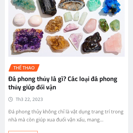
THỂ THAO
Đá phong thủy là gì? Các loại đá phong
thủy giúp đổi vận
Th3 22, 2023
Đá phong thủy không chỉ là vật dụng trang trí trong
nhà mà còn giúp xua đuổi vận xấu, mang…