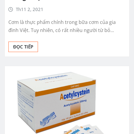
Th11 2, 2021
Cơm là thực phẩm chính trong bữa cơm của gia
đình Việt. Tuy nhiên, có rất nhiều người từ bỏ…
ĐỌC TIẾP